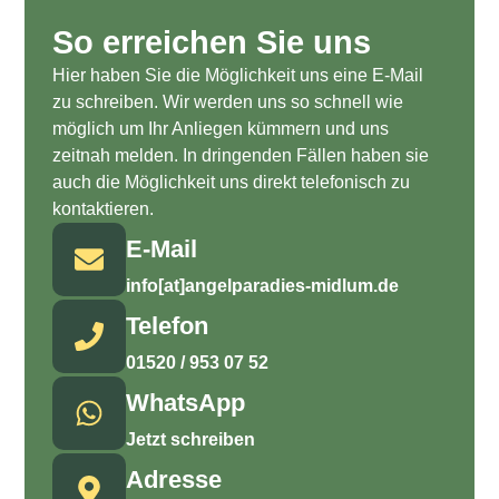
So erreichen Sie uns
Hier haben Sie die Möglichkeit uns eine E-Mail
zu schreiben. Wir werden uns so schnell wie
möglich um Ihr Anliegen kümmern und uns
zeitnah melden. In dringenden Fällen haben sie
auch die Möglichkeit uns direkt telefonisch zu
kontaktieren.
E-Mail
info[at]angelparadies-midlum.de
Telefon
01520 / 953 07 52
WhatsApp
Jetzt schreiben
Adresse