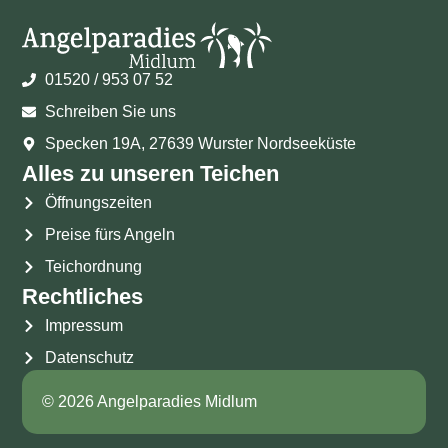
01520 / 953 07 52
Schreiben Sie uns
Specken 19A, 27639 Wurster Nordseeküste
Alles zu unseren Teichen
Öffnungszeiten
Preise fürs Angeln
Teichordnung
Rechtliches
Impressum
Datenschutz
© 2026 Angelparadies Midlum