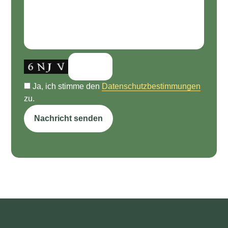
Ja, ich stimme den
Datenschutzbestimmungen
zu.