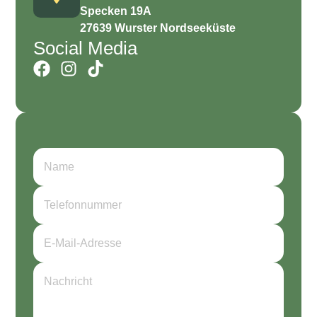
Specken 19A
27639 Wurster Nordseeküste
Social Media