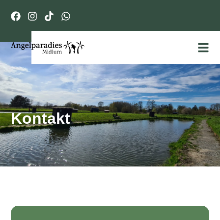
Kontakt