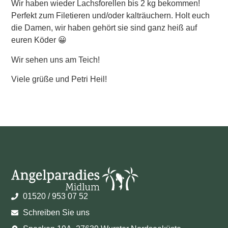
Wir haben wieder Lachsforellen bis 2 kg bekommen!
Perfekt zum Filetieren und/oder kalträuchern. Holt euch
die Damen, wir haben gehört sie sind ganz heiß auf
euren Köder 😀
Wir sehen uns am Teich!
Viele grüße und Petri Heil!
01520 / 953 07 52
Schreiben Sie uns