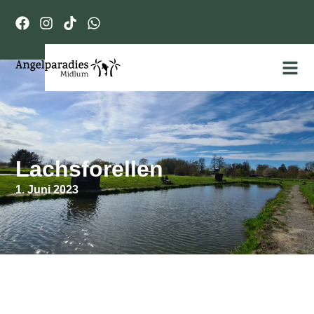
Lachsforellen
1. Juni 2023