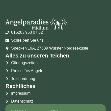
01520 / 953 07 52
Schreiben Sie uns
Specken 19A, 27639 Wurster Nordseeküste
Alles zu unseren Teichen
Öffnungszeiten
Preise fürs Angeln
Teichordnung
Rechtliches
Impressum
Datenschutz