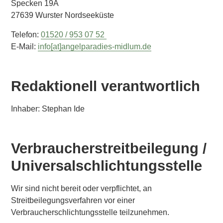
Specken 19A
27639 Wurster Nordseeküste
Telefon:
01520 / 953 07 52
E-Mail:
info[at]angelparadies-midlum.de
Redaktionell verantwortlich
Inhaber: Stephan Ide
Verbraucherstreitbeilegung /
Universalschlichtungsstelle
Wir sind nicht bereit oder verpflichtet, an
Streitbeilegungsverfahren vor einer
Verbraucherschlichtungsstelle teilzunehmen.