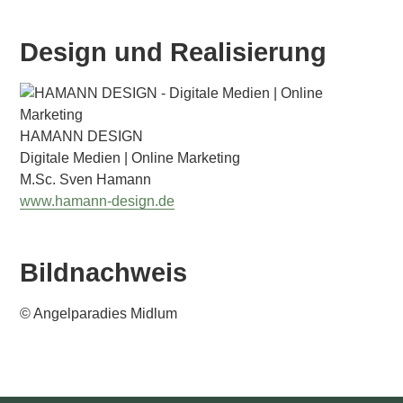
Design und Realisierung
HAMANN DESIGN
Digitale Medien | Online Marketing
M.Sc. Sven Hamann
www.hamann-design.de
Bildnachweis
© Angelparadies Midlum